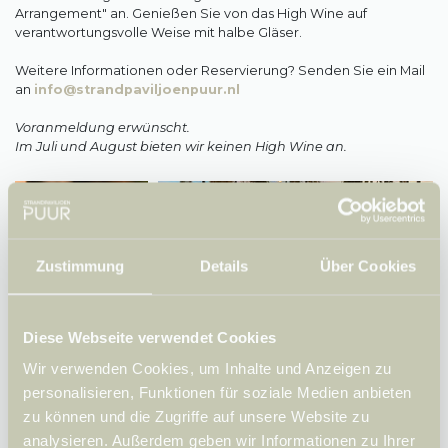
Kontakt
Arrangement" an. Genießen Sie von das High Wine auf
verantwortungsvolle Weise mit halbe Gläser.
Öffnungszeiten
Weitere Informationen oder Reservierung? Senden Sie ein Mail
an
info@strandpaviljoenpuur.nl
Praktische Infos
Voranmeldung erwünscht.
Im Juli und August bieten wir keinen High Wine an.
Zustimmung
Details
Über Cookies
Diese Webseite verwendet Cookies
Wir verwenden Cookies, um Inhalte und Anzeigen zu
personalisieren, Funktionen für soziale Medien anbieten
zu können und die Zugriffe auf unsere Website zu
analysieren. Außerdem geben wir Informationen zu Ihrer